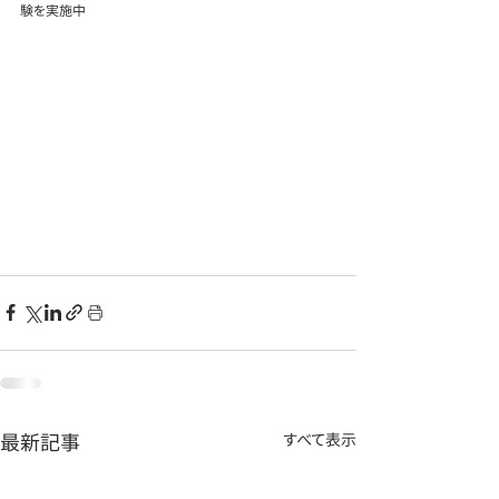
験を実施中
最新記事
すべて表示