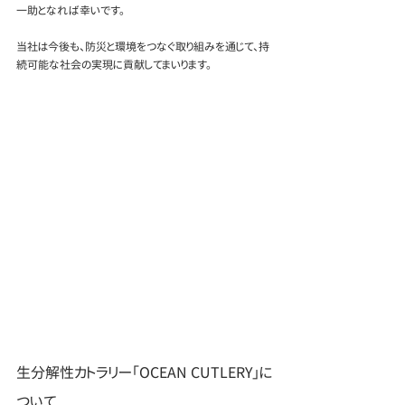
一助となれば幸いです。
当社は今後も、防災と環境をつなぐ取り組みを通じて、持
続可能な社会の実現に貢献してまいります。
生分解性カトラリー「OCEAN CUTLERY」に
ついて